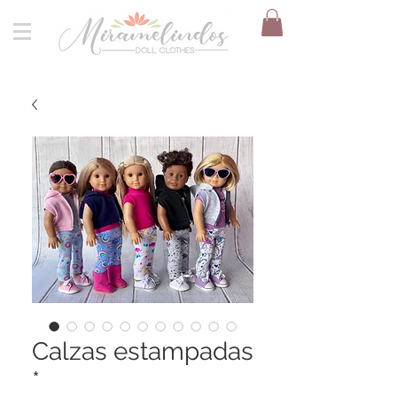
Calzas estampadas
*