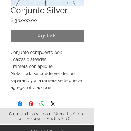
Conjunto Silver
Precio
$ 30.000,00
Agotado
Conjunto compuesto por:
* calzas plateadas
* remera con aplique
Nota: Todo se puede vender por
separado y a la remera se le puede
agregar otro aplique.
Consultas por WhatsApp
al
+5491154857363