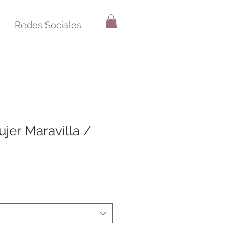
Redes Sociales
ujer Maravilla /
o