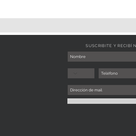
SUSCRIBITE Y RECIB